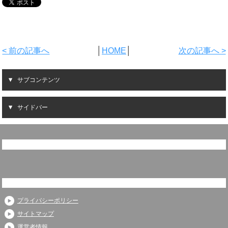
< 前の記事へ
│
HOME
│
次の記事へ >
サブコンテンツ
サイドバー
プライバシーポリシー
サイトマップ
運営者情報