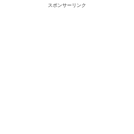
スポンサーリンク