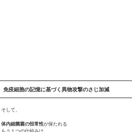
免疫細胞の記憶に基づく異物攻撃のさじ加減
そして、
体内細菌叢の恒常性
が保たれる
もう１つの仕組みは、