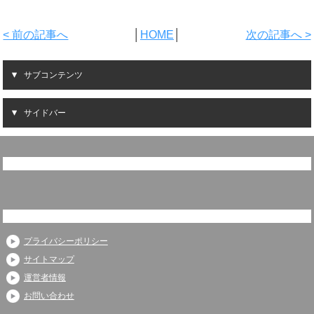
< 前の記事へ
│
HOME
│
次の記事へ >
サブコンテンツ
サイドバー
プライバシーポリシー
サイトマップ
運営者情報
お問い合わせ