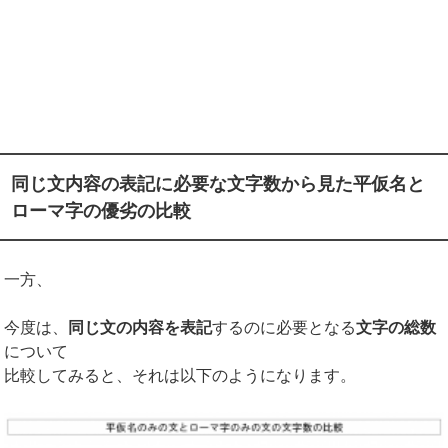
同じ文内容の表記に必要な文字数から見た平仮名と
ローマ字の優劣の比較
一方、
今度は、
同じ文の内容を表記
するのに必要となる
文字の総数
について
比較してみると、それは以下のようになります。