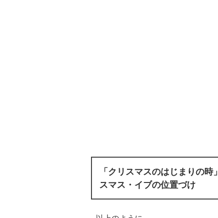
「クリスマスのはじまりの時
スマス・イブの位置づけ