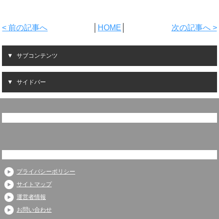
< 前の記事へ
│
HOME
│
次の記事へ >
サブコンテンツ
サイドバー
プライバシーポリシー
サイトマップ
運営者情報
お問い合わせ