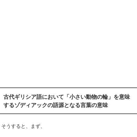
古代ギリシア語において「小さい動物の輪」を意味
するゾディアックの語源となる
言葉の
意味
そうすると、まず、