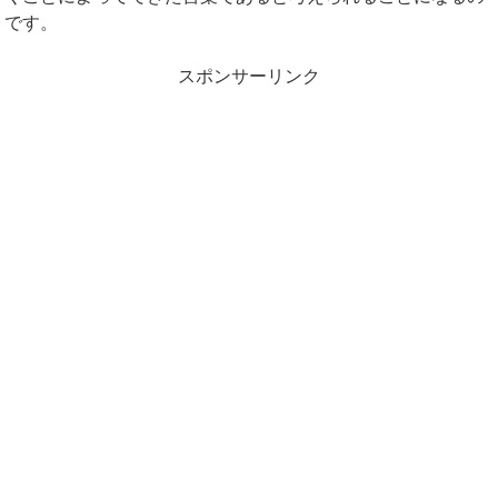
です。
スポンサーリンク