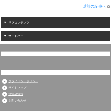
以前の記事へ
サブコンテンツ
サイドバー
プライバシーポリシー
サイトマップ
運営者情報
お問い合わせ