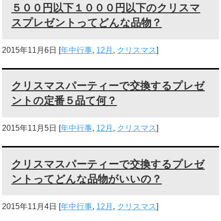
５００円以下１０００円以下のクリスマ
スプレゼントってどんな品物？
2015年11月6日
[
年中行事
,
12月
,
クリスマス
]
クリスマスパーティーで交換するプレゼ
ントの定番５品て何？
2015年11月5日
[
年中行事
,
12月
,
クリスマス
]
クリスマスパーティーで交換するプレゼ
ントってどんな品物がいいの？
2015年11月4日
[
年中行事
,
12月
,
クリスマス
]