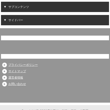
サブコンテンツ
サイドバー
プライバシーポリシー
サイトマップ
運営者情報
お問い合わせ