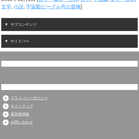
文学
,
小説
,
宇宙船ビーグル号の冒険
]
サブコンテンツ
サイドバー
プライバシーポリシー
サイトマップ
運営者情報
お問い合わせ